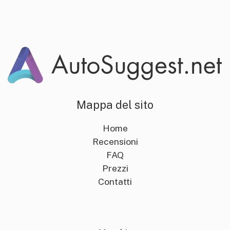
Mappa del sito
Home
Recensioni
FAQ
Prezzi
Contatti