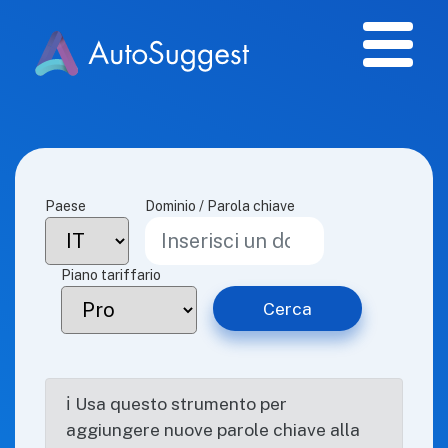
Paese
Dominio / Parola chiave
Piano tariffario
Cerca
ℹ Usa questo strumento per
aggiungere nuove parole chiave alla