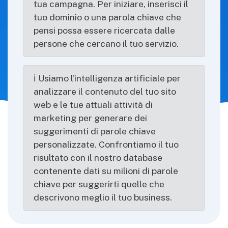
tua campagna. Per iniziare, inserisci il
tuo dominio o una parola chiave che
pensi possa essere ricercata dalle
persone che cercano il tuo servizio.
ℹ Usiamo l'intelligenza artificiale per
analizzare il contenuto del tuo sito
web e le tue attuali attività di
marketing per generare dei
suggerimenti di parole chiave
personalizzate. Confrontiamo il tuo
risultato con il nostro database
contenente dati su milioni di parole
chiave per suggerirti quelle che
descrivono meglio il tuo business.