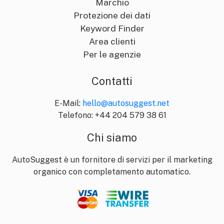
Marchio
Protezione dei dati
Keyword Finder
Area clienti
Per le agenzie
Contatti
E-Mail:
hello@autosuggest.net
Telefono: +44 204 579 38 61
Chi siamo
AutoSuggest è un fornitore di servizi per il marketing
organico con completamento automatico.